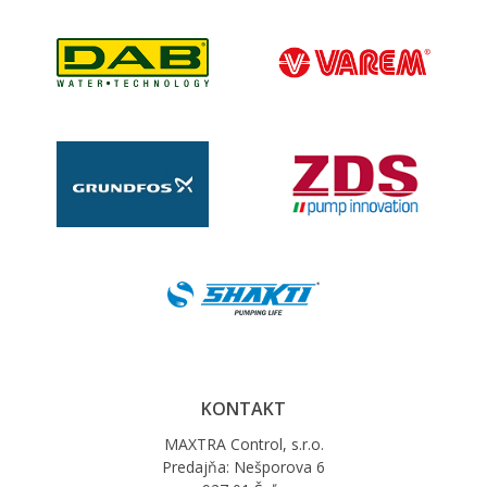
KONTAKT
MAXTRA Control, s.r.o.
Predajňa: Nešporova 6