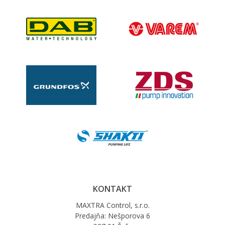
KONTAKT
MAXTRA Control, s.r.o.
Predajňa: Nešporova 6