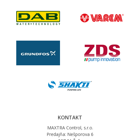
KONTAKT
MAXTRA Control, s.r.o.
Predajňa: Nešporova 6