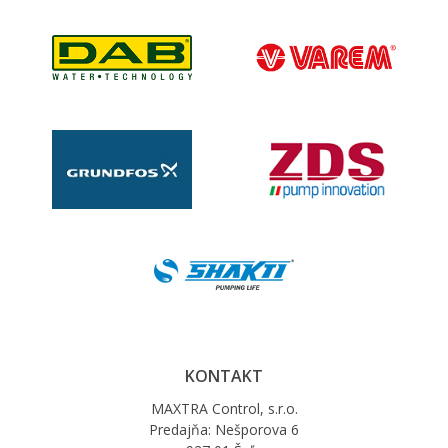
KONTAKT
MAXTRA Control, s.r.o.
Predajňa: Nešporova 6