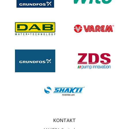
KONTAKT