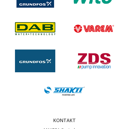
KONTAKT