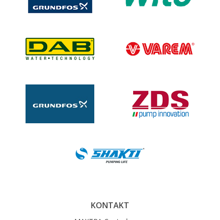
KONTAKT