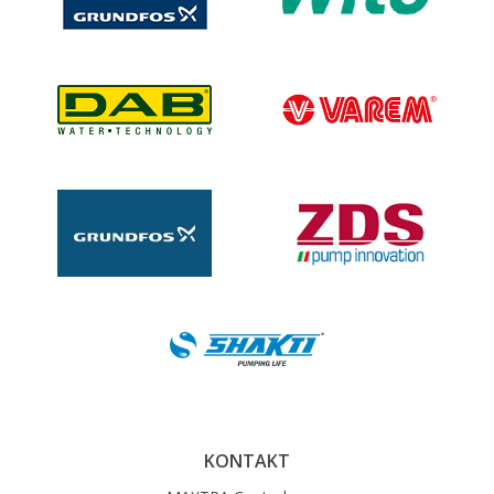
KONTAKT