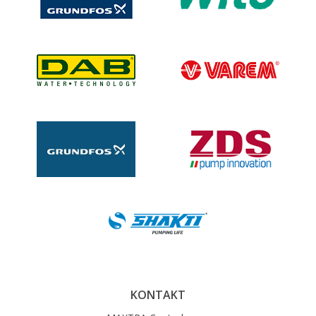
KONTAKT