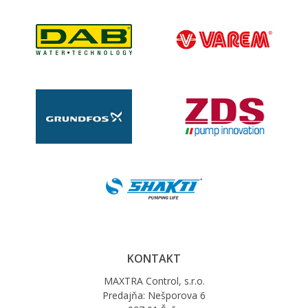
KONTAKT
MAXTRA Control, s.r.o.
Predajňa: Nešporova 6