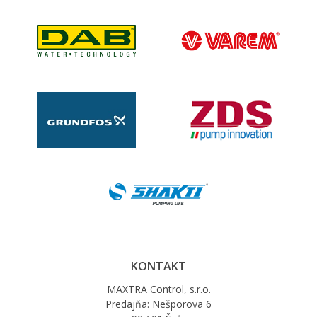
KONTAKT
MAXTRA Control, s.r.o.
Predajňa: Nešporova 6