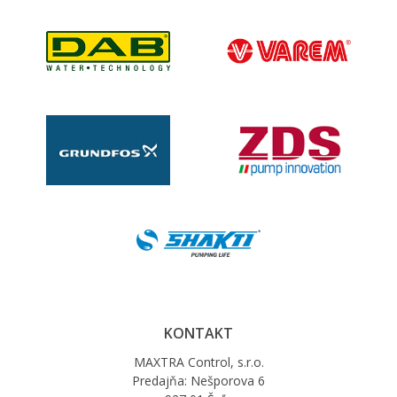
KONTAKT
MAXTRA Control, s.r.o.
Predajňa: Nešporova 6