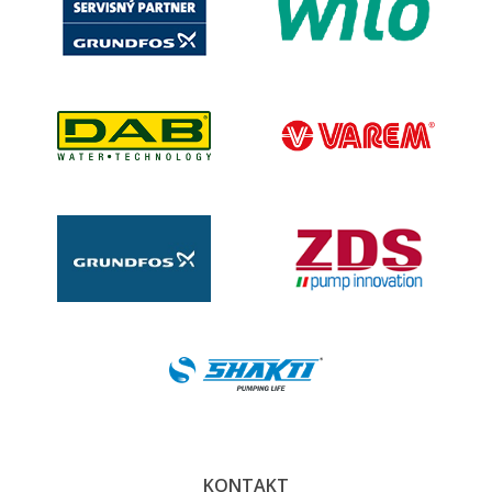
KONTAKT