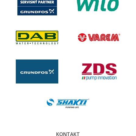
KONTAKT