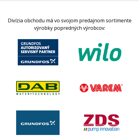
Divízia obchodu má vo svojom predajnom sortimente
výrobky popredných výrobcov: