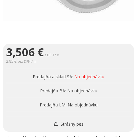
3,506
€
s DPH / m
2,85 €
bez DPH / m
Predajňa a sklad SA:
Na objednávku
Predajňa BA:
Na objednávku
Predajňa LM:
Na objednávku
Strážny pes