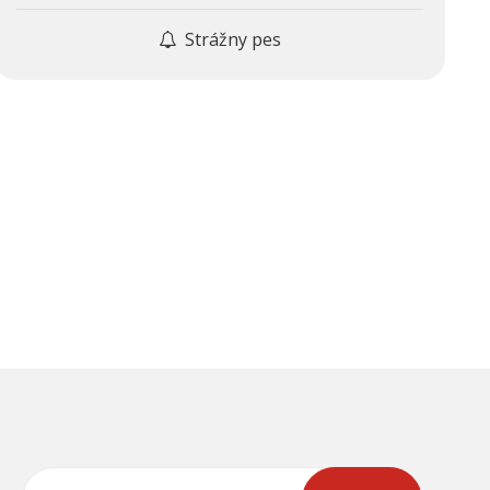
Strážny pes